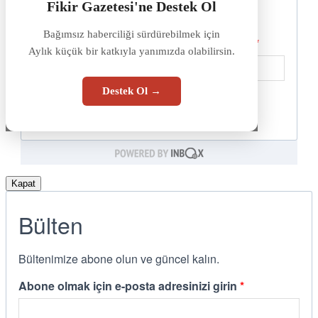
Fikir Gazetesi'ne Destek Ol
Bağımsız haberciliği sürdürebilmek için
Aylık küçük bir katkıyla yanımızda olabilirsin.
Destek Ol →
Kapat