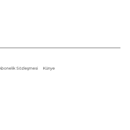
Abonelik Sözleşmesi
Künye