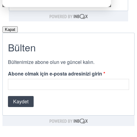
Kapat