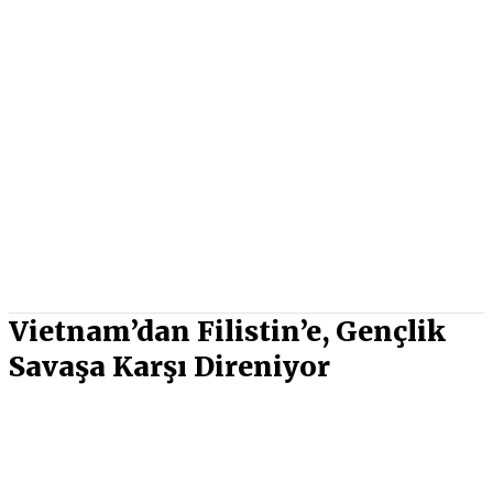
Vietnam’dan Filistin’e, Gençlik
Savaşa Karşı Direniyor