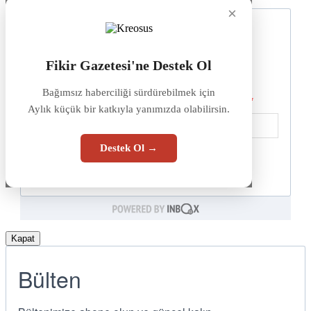
×
Fikir Gazetesi'ne Destek Ol
Bağımsız haberciliği sürdürebilmek için
Aylık küçük bir katkıyla yanımızda olabilirsin.
Destek Ol →
Kapat