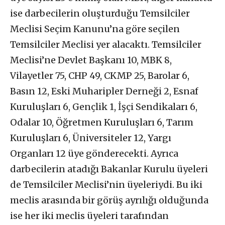
ise darbecilerin oluşturduğu Temsilciler
Meclisi Seçim Kanunu’na göre seçilen
Temsilciler Meclisi yer alacaktı. Temsilciler
Meclisi’ne Devlet Başkanı 10, MBK 8,
Vilayetler 75, CHP 49, CKMP 25, Barolar 6,
Basın 12, Eski Muharipler Derneği 2, Esnaf
Kuruluşları 6, Gençlik 1, İşçi Sendikaları 6,
Odalar 10, Öğretmen Kuruluşları 6, Tarım
Kuruluşları 6, Üniversiteler 12, Yargı
Organları 12 üye gönderecekti. Ayrıca
darbecilerin atadığı Bakanlar Kurulu üyeleri
de Temsilciler Meclisi’nin üyeleriydi. Bu iki
meclis arasında bir görüş ayrılığı olduğunda
ise her iki meclis üyeleri tarafından