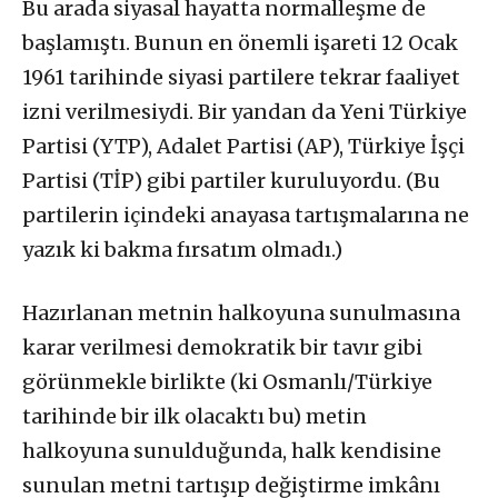
Bu arada siyasal hayatta normalleşme de
başlamıştı. Bunun en önemli işareti 12 Ocak
1961 tarihinde siyasi partilere tekrar faaliyet
izni verilmesiydi. Bir yandan da Yeni Türkiye
Partisi (YTP), Adalet Partisi (AP), Türkiye İşçi
Partisi (TİP) gibi partiler kuruluyordu. (Bu
partilerin içindeki anayasa tartışmalarına ne
yazık ki bakma fırsatım olmadı.)
Hazırlanan metnin halkoyuna sunulmasına
karar verilmesi demokratik bir tavır gibi
görünmekle birlikte (ki Osmanlı/Türkiye
tarihinde bir ilk olacaktı bu) metin
halkoyuna sunulduğunda, halk kendisine
sunulan metni tartışıp değiştirme imkânı