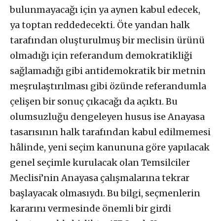
bulunmayacağı için ya aynen kabul edecek,
ya toptan reddedecekti. Öte yandan halk
tarafından oluşturulmuş bir meclisin ürünü
olmadığı için referandum demokratikliği
sağlamadığı gibi antidemokratik bir metnin
meşrulaştırılması gibi özünde referandumla
çelişen bir sonuç çıkacağı da açıktı. Bu
olumsuzluğu dengeleyen husus ise Anayasa
tasarısının halk tarafından kabul edilmemesi
hâlinde, yeni seçim kanununa göre yapılacak
genel seçimle kurulacak olan Temsilciler
Meclisi’nin Anayasa çalışmalarına tekrar
başlayacak olmasıydı. Bu bilgi, seçmenlerin
kararını vermesinde önemli bir girdi