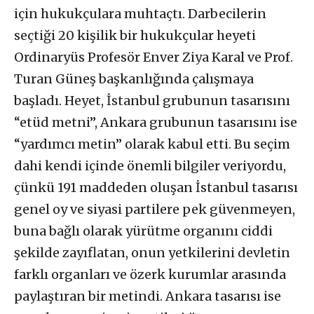
için hukukçulara muhtaçtı. Darbecilerin
seçtiği 20 kişilik bir hukukçular heyeti
Ordinaryüs Profesör Enver Ziya Karal ve Prof.
Turan Güneş başkanlığında çalışmaya
başladı. Heyet, İstanbul grubunun tasarısını
“etüd metni”, Ankara grubunun tasarısını ise
“yardımcı metin” olarak kabul etti. Bu seçim
dahi kendi içinde önemli bilgiler veriyordu,
çünkü 191 maddeden oluşan İstanbul tasarısı
genel oy ve siyasi partilere pek güvenmeyen,
buna bağlı olarak yürütme organını ciddi
şekilde zayıflatan, onun yetkilerini devletin
farklı organları ve özerk kurumlar arasında
paylaştıran bir metindi. Ankara tasarısı ise