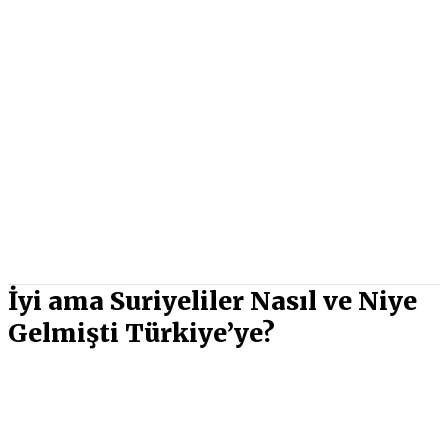
İyi ama Suriyeliler Nasıl ve Niye
Gelmişti Türkiye’ye?