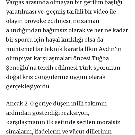
Vargas arasında olmayan bir gerilim başlığı
yaratılması ve geçmiş tarihli bir video ile
olayın provoke edilmesi, ne zaman
alındığından bağımsız olarak ve her ne kadar
bir sporcu için hayal kırıklığı olsa da
muhtemel bir teknik kararla İlkin Aydın’ın
olimpiyat karşılaşmaları öncesi Tuğba
Şenoğlu’na tercih edilmesi Türk sporunun
doğal kriz döngülerine uygun olarak
gerçekleşiyordu.
Ancak 2-0 geriye düşen milli takımın
ardından gösterdiği reaksiyon,
karşılaşmanın ilk setinde seçilen moralsiz
simaların, ifadelerin ve vücut dillerinin