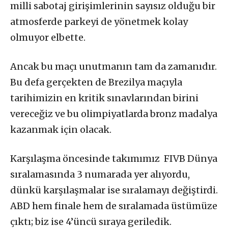
milli sabotaj girişimlerinin sayısız olduğu bir
atmosferde parkeyi de yönetmek kolay
olmuyor elbette.
Ancak bu maçı unutmanın tam da zamanıdır.
Bu defa gerçekten de Brezilya maçıyla
tarihimizin en kritik sınavlarından birini
vereceğiz ve bu olimpiyatlarda bronz madalya
kazanmak için olacak.
Karşılaşma öncesinde takımımız FIVB Dünya
sıralamasında 3 numarada yer alıyordu,
dünkü karşılaşmalar ise sıralamayı değiştirdi.
ABD hem finale hem de sıralamada üstümüze
çıktı; biz ise 4’üncü sıraya geriledik.