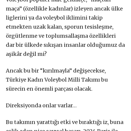
maça” (özellikle kadınlar) izleyen ancak ülke
liglerini ya da voleybol iklimini takip
etmekten uzak kalan, sporun tesisleşme,
örgütlenme ve toplumsallaşma özellikleri
dar bir ülkede sıkışan insanlar olduğumuz da
aşikâr değil mi?
Ancak bu bir “kırılmayla” değişecekse,
Türkiye Kadın Voleybol Milli Takımı bu
sürecin en önemli parçası olacak.
Direksiyonda onlar varlar…
Bu takımın yarattığı etki ve bıraktığı iz, buna