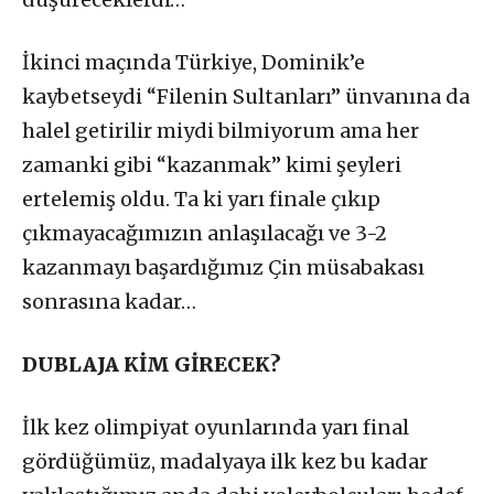
İkinci maçında Türkiye, Dominik’e
kaybetseydi “Filenin Sultanları” ünvanına da
halel getirilir miydi bilmiyorum ama her
zamanki gibi “kazanmak” kimi şeyleri
ertelemiş oldu. Ta ki yarı finale çıkıp
çıkmayacağımızın anlaşılacağı ve 3-2
kazanmayı başardığımız Çin müsabakası
sonrasına kadar…
DUBLAJA KİM GİRECEK?
İlk kez olimpiyat oyunlarında yarı final
gördüğümüz, madalyaya ilk kez bu kadar