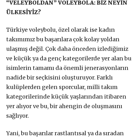
“VELEYBOLDAN” VOLEYBOLA: BİZ NEYİN
ÜLKESİYİZ?
Türkiye voleybolu, özel olarak ise kadın
takımımız bu başarılara çok kolay yoldan
ulaşmış değil. Çok daha önceden izlediğimiz
ve küçük ya da genç kategorilerde yer alan bu
isimlerin tamamı da önemli jenerasyonların
nadide bir seçkisini oluşturuyor. Farklı
kulüplerden gelen sporcular, milli takım
kategorilerinde küçük yaşlarından itibaren
yer alıyor ve bu, bir ahengin de oluşmasını
sağlıyor.
Yani, bu başarılar rastlantısal ya da sıradan