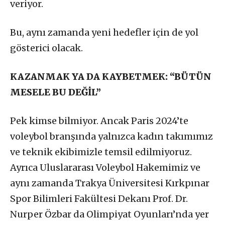
veriyor.
Bu, aynı zamanda yeni hedefler için de yol
gösterici olacak.
KAZANMAK YA DA KAYBETMEK: “BÜTÜN
MESELE BU DEĞİL”
Pek kimse bilmiyor. Ancak Paris 2024’te
voleybol branşında yalnızca kadın takımımız
ve teknik ekibimizle temsil edilmiyoruz.
Ayrıca Uluslararası Voleybol Hakemimiz ve
aynı zamanda Trakya Üniversitesi Kırkpınar
Spor Bilimleri Fakültesi Dekanı Prof. Dr.
Nurper Özbar da Olimpiyat Oyunları’nda yer