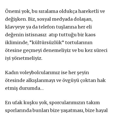
Önemi yok, bu sıralama oldukça hareketli ve
değişken. Biz, sosyal medyada dolaşan,
klavyeye ya da telefon tuşlarına her eli
değenin istisnasız atıp tuttuğu bir kaos
ikliminde, “kültürsüzlük” tortularının
ötesine geçmeyi denemeliyiz ve bu kez süreci
iyi yönetmeliyiz.
Kadın voleybolcularımız ise her şeyin
ötesinde alkışlanmayı ve övgüyü çoktan hak
etmiş durumda…
En ufak kuşku yok, sporcularımızın takım
sporlarında bunları bize yaşatması, bize hayal