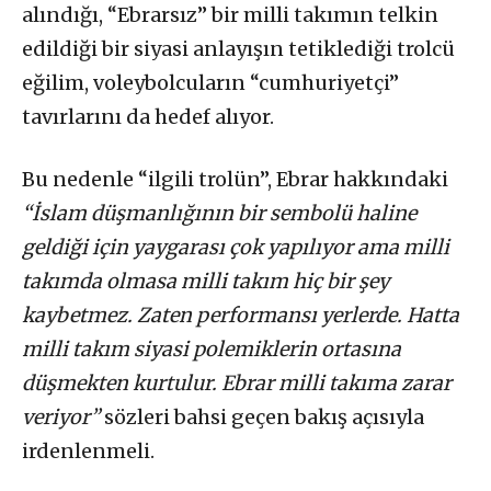
alındığı, “Ebrarsız” bir milli takımın telkin
edildiği bir siyasi anlayışın tetiklediği trolcü
eğilim, voleybolcuların “cumhuriyetçi”
tavırlarını da hedef alıyor.
Bu nedenle “ilgili trolün”, Ebrar hakkındaki
“İslam düşmanlığının bir sembolü haline
geldiği için yaygarası çok yapılıyor ama milli
takımda olmasa milli takım hiç bir şey
kaybetmez. Zaten performansı yerlerde. Hatta
milli takım siyasi polemiklerin ortasına
düşmekten kurtulur. Ebrar milli takıma zarar
veriyor”
sözleri bahsi geçen bakış açısıyla
irdenlenmeli.