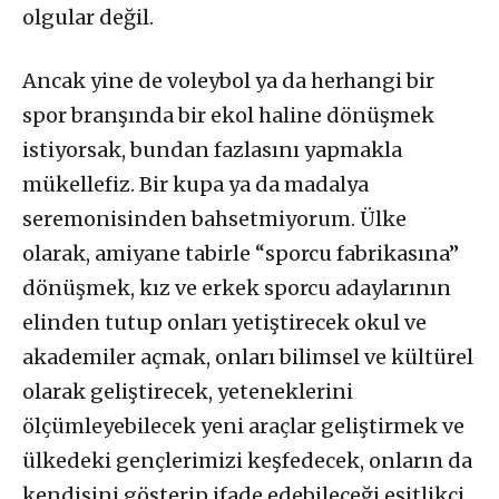
olgular değil.
Ancak yine de voleybol ya da herhangi bir
spor branşında bir ekol haline dönüşmek
istiyorsak, bundan fazlasını yapmakla
mükellefiz. Bir kupa ya da madalya
seremonisinden bahsetmiyorum. Ülke
olarak, amiyane tabirle “sporcu fabrikasına”
dönüşmek, kız ve erkek sporcu adaylarının
elinden tutup onları yetiştirecek okul ve
akademiler açmak, onları bilimsel ve kültürel
olarak geliştirecek, yeteneklerini
ölçümleyebilecek yeni araçlar geliştirmek ve
ülkedeki gençlerimizi keşfedecek, onların da
kendisini gösterip ifade edebileceği eşitlikçi