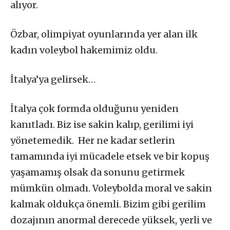
alıyor.
Özbar, olimpiyat oyunlarında yer alan ilk
kadın voleybol hakemimiz oldu.
İtalya’ya gelirsek…
İtalya çok formda olduğunu yeniden
kanıtladı. Biz ise sakin kalıp, gerilimi iyi
yönetemedik. Her ne kadar setlerin
tamamında iyi mücadele etsek ve bir kopuş
yaşamamış olsak da sonunu getirmek
mümkün olmadı. Voleybolda moral ve sakin
kalmak oldukça önemli. Bizim gibi gerilim
dozajının anormal derecede yüksek, yerli ve