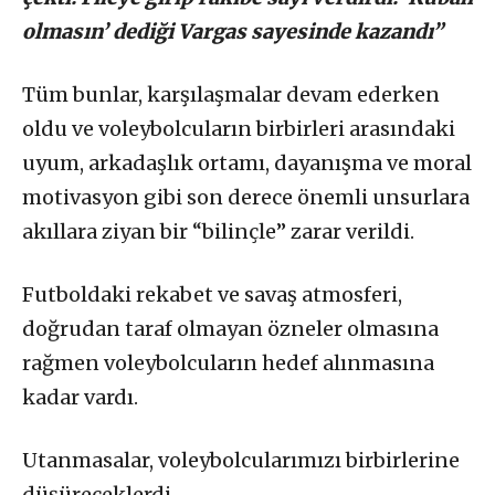
olmasın’ dediği Vargas sayesinde kazandı”
Tüm bunlar, karşılaşmalar devam ederken
oldu ve voleybolcuların birbirleri arasındaki
uyum, arkadaşlık ortamı, dayanışma ve moral
motivasyon gibi son derece önemli unsurlara
akıllara ziyan bir “bilinçle” zarar verildi.
Futboldaki rekabet ve savaş atmosferi,
doğrudan taraf olmayan özneler olmasına
rağmen voleybolcuların hedef alınmasına
kadar vardı.
Utanmasalar, voleybolcularımızı birbirlerine
düşüreceklerdi…