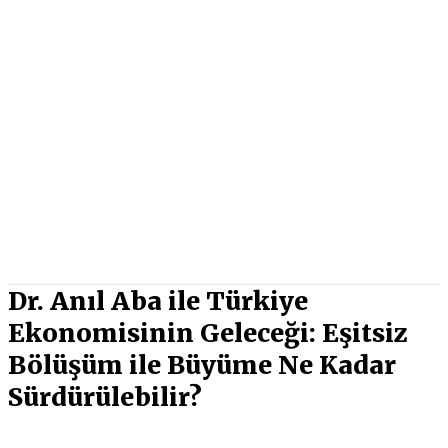
Dr. Anıl Aba ile Türkiye
Ekonomisinin Geleceği: Eşitsiz
Bölüşüm ile Büyüme Ne Kadar
Sürdürülebilir?