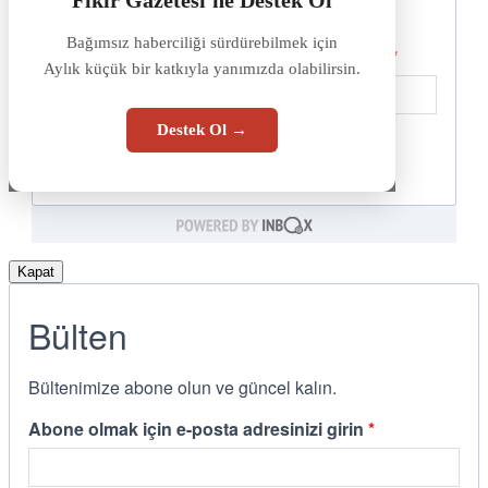
Bağımsız haberciliği sürdürebilmek için
Aylık küçük bir katkıyla yanımızda olabilirsin.
Destek Ol →
Kapat