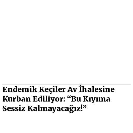
Endemik Keçiler Av İhalesine
Kurban Ediliyor: “Bu Kıyıma
Sessiz Kalmayacağız!”