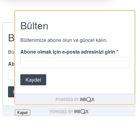
Kapat