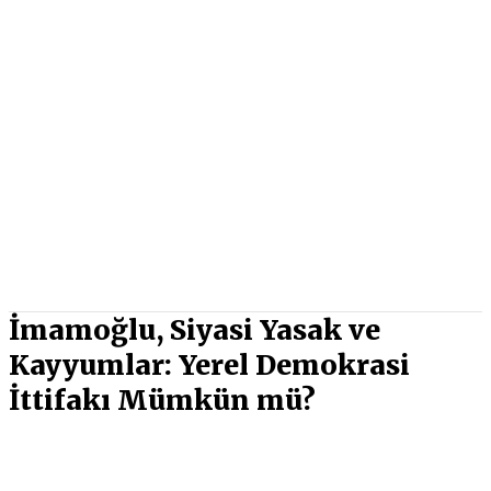
İmamoğlu, Siyasi Yasak ve
Kayyumlar: Yerel Demokrasi
İttifakı Mümkün mü?