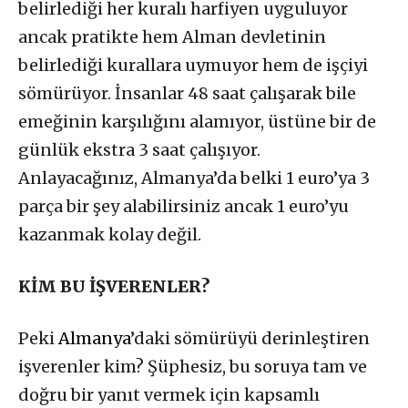
belirlediği her kuralı harfiyen uyguluyor
ancak pratikte hem Alman devletinin
belirlediği kurallara uymuyor hem de işçiyi
sömürüyor. İnsanlar 48 saat çalışarak bile
emeğinin karşılığını alamıyor, üstüne bir de
günlük ekstra 3 saat çalışıyor.
Anlayacağınız, Almanya’da belki 1 euro’ya 3
parça bir şey alabilirsiniz ancak 1 euro’yu
kazanmak kolay değil.
KİM BU İŞVERENLER?
Peki
Almanya
’daki sömürüyü derinleştiren
işverenler kim? Şüphesiz, bu soruya tam ve
doğru bir yanıt vermek için kapsamlı