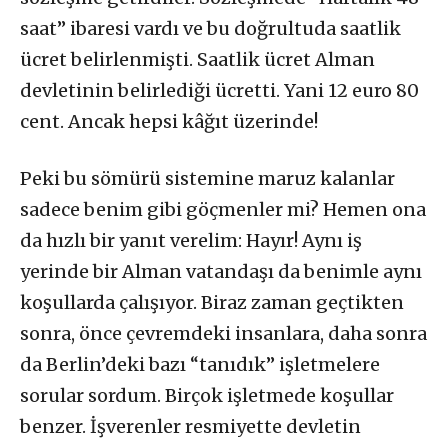
saat” ibaresi vardı ve bu doğrultuda saatlik
ücret belirlenmişti. Saatlik ücret Alman
devletinin belirlediği ücretti. Yani 12 euro 80
cent. Ancak hepsi kâğıt üzerinde!
Peki bu sömürü sistemine maruz kalanlar
sadece benim gibi göçmenler mi? Hemen ona
da hızlı bir yanıt verelim: Hayır! Aynı iş
yerinde bir Alman vatandaşı da benimle aynı
koşullarda çalışıyor. Biraz zaman geçtikten
sonra, önce çevremdeki insanlara, daha sonra
da Berlin’deki bazı “tanıdık” işletmelere
sorular sordum. Birçok işletmede koşullar
benzer. İşverenler resmiyette devletin