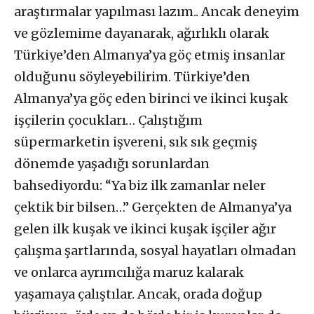
araştırmalar yapılması lazım.. Ancak deneyim
ve gözlemime dayanarak, ağırlıklı olarak
Türkiye’den Almanya’ya göç etmiş insanlar
olduğunu söyleyebilirim. Türkiye’den
Almanya’ya göç eden birinci ve ikinci kuşak
işçilerin çocukları… Çalıştığım
süpermarketin işvereni, sık sık geçmiş
dönemde yaşadığı sorunlardan
bahsediyordu: “Ya biz ilk zamanlar neler
çektik bir bilsen…” Gerçekten de Almanya’ya
gelen ilk kuşak ve ikinci kuşak işçiler ağır
çalışma şartlarında, sosyal hayatları olmadan
ve onlarca ayrımcılığa maruz kalarak
yaşamaya çalıştılar. Ancak, orada doğup