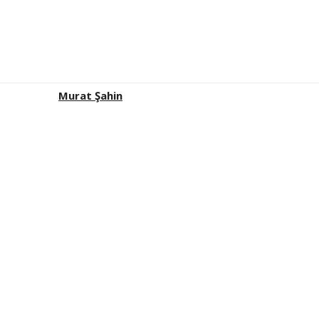
Murat Şahin