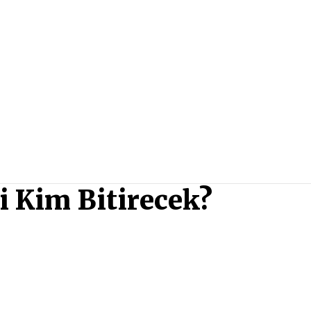
i Kim Bitirecek?