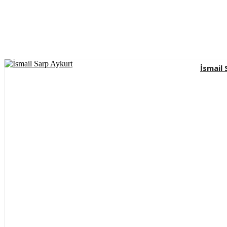
İsmail