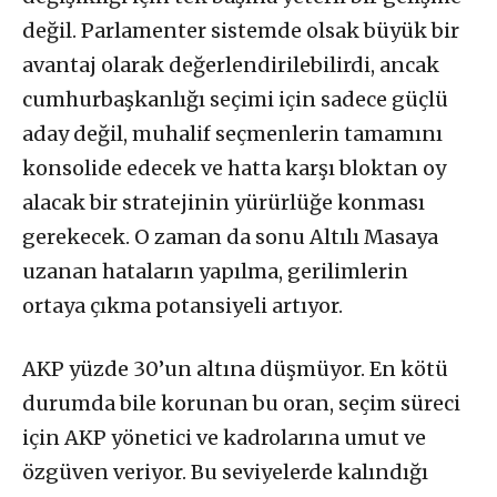
değil. Parlamenter sistemde olsak büyük bir
avantaj olarak değerlendirilebilirdi, ancak
cumhurbaşkanlığı seçimi için sadece güçlü
aday değil, muhalif seçmenlerin tamamını
konsolide edecek ve hatta karşı bloktan oy
alacak bir stratejinin yürürlüğe konması
gerekecek. O zaman da sonu Altılı Masaya
uzanan hataların yapılma, gerilimlerin
ortaya çıkma potansiyeli artıyor.
AKP yüzde 30’un altına düşmüyor. En kötü
durumda bile korunan bu oran, seçim süreci
için AKP yönetici ve kadrolarına umut ve
özgüven veriyor. Bu seviyelerde kalındığı