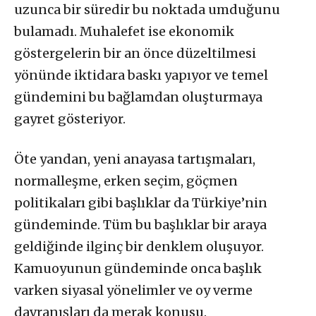
uzunca bir süredir bu noktada umduğunu
bulamadı. Muhalefet ise ekonomik
göstergelerin bir an önce düzeltilmesi
yönünde iktidara baskı yapıyor ve temel
gündemini bu bağlamdan oluşturmaya
gayret gösteriyor.
Öte yandan, yeni anayasa tartışmaları,
normalleşme, erken seçim, göçmen
politikaları gibi başlıklar da Türkiye’nin
gündeminde. Tüm bu başlıklar bir araya
geldiğinde ilginç bir denklem oluşuyor.
Kamuoyunun gündeminde onca başlık
varken siyasal yönelimler ve oy verme
davranışları da merak konusu.