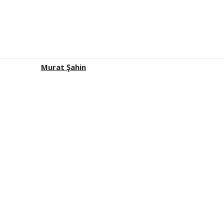
Murat Şahin