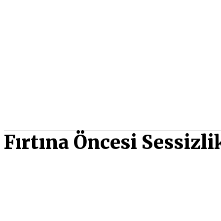
Fırtına Öncesi Sessizli