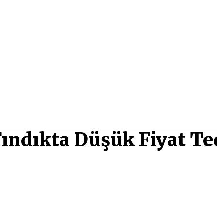
Fındıkta Düşük Fiyat Te