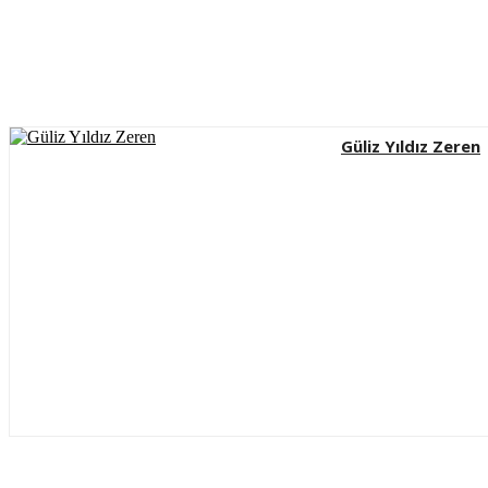
Güliz Yıldız Zeren