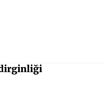
dirginliği