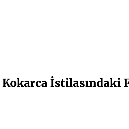
Kokarca İstilasındaki 