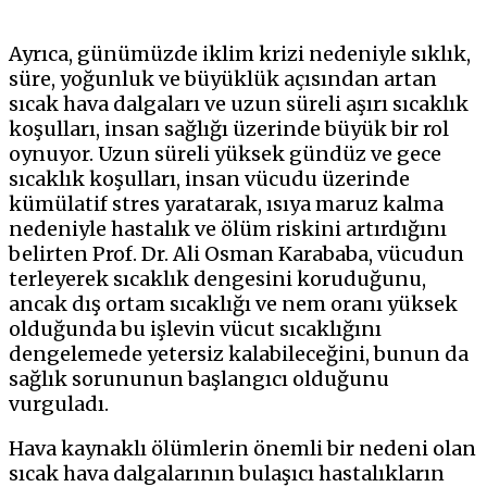
Ayrıca, günümüzde iklim krizi nedeniyle sıklık,
süre, yoğunluk ve büyüklük açısından artan
sıcak hava dalgaları ve uzun süreli aşırı sıcaklık
koşulları, insan sağlığı üzerinde büyük bir rol
oynuyor. Uzun süreli yüksek gündüz ve gece
sıcaklık koşulları, insan vücudu üzerinde
kümülatif stres yaratarak, ısıya maruz kalma
nedeniyle hastalık ve ölüm riskini artırdığını
belirten Prof. Dr. Ali Osman Karababa, vücudun
terleyerek sıcaklık dengesini koruduğunu,
ancak dış ortam sıcaklığı ve nem oranı yüksek
olduğunda bu işlevin vücut sıcaklığını
dengelemede yetersiz kalabileceğini, bunun da
sağlık sorununun başlangıcı olduğunu
vurguladı.
Hava kaynaklı ölümlerin önemli bir nedeni olan
sıcak hava dalgalarının bulaşıcı hastalıkların