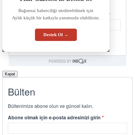
Bağımsız haberciliği sürdürebilmek için
Aylık küçük bir katkıyla yanımızda olabilirsin.
Destek Ol →
Kapat