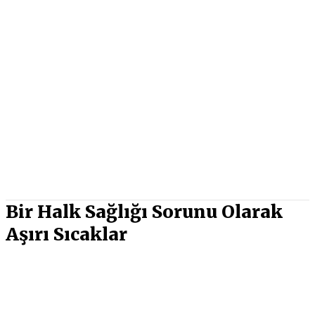
Bir Halk Sağlığı Sorunu Olarak
Aşırı Sıcaklar