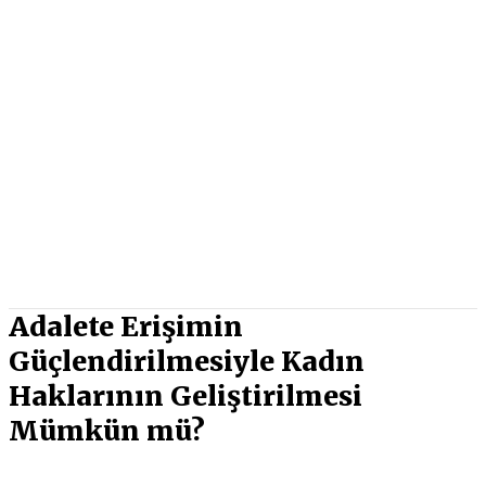
Adalete Erişimin
Güçlendirilmesiyle Kadın
Haklarının Geliştirilmesi
Mümkün mü?