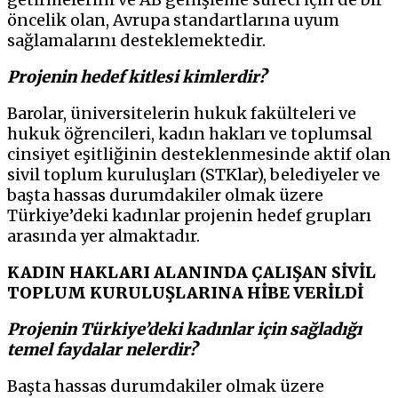
öncelik olan, Avrupa standartlarına uyum
sağlamalarını desteklemektedir.
Projenin hedef kitlesi kimlerdir?
Barolar, üniversitelerin hukuk fakülteleri ve
hukuk öğrencileri, kadın hakları ve toplumsal
cinsiyet eşitliğinin desteklenmesinde aktif olan
sivil toplum kuruluşları (STKlar), belediyeler ve
başta hassas durumdakiler olmak üzere
Türkiye’deki kadınlar projenin hedef grupları
arasında yer almaktadır.
KADIN HAKLARI ALANINDA ÇALIŞAN SİVİL
TOPLUM KURULUŞLARINA HİBE VERİLDİ
Projenin Türkiye’deki kadınlar için sağladığı
temel faydalar nelerdir?
Başta hassas durumdakiler olmak üzere