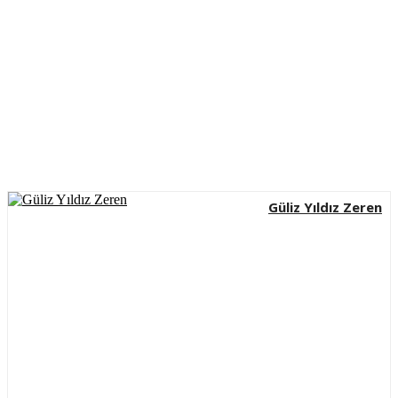
Güliz Yıldız Zeren