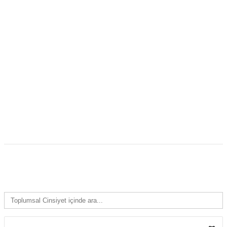
TOPLUMSAL CINSIYET