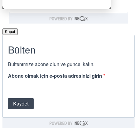
Kapat