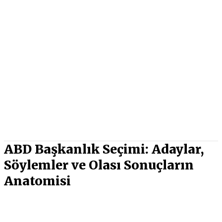
ABD Başkanlık Seçimi: Adaylar,
Söylemler ve Olası Sonuçların
Anatomisi