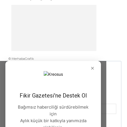
© MerhabaGrafik
×
Fikir Gazetesi'ne Destek Ol
Bağımsız haberciliği sürdürebilmek
için
Aylık küçük bir katkıyla yanımızda