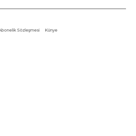
Abonelik Sözleşmesi
Künye