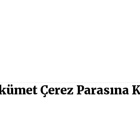
kümet Çerez Parasına 