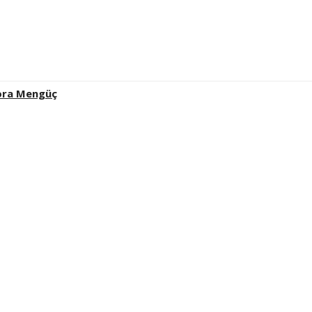
ora Mengüç