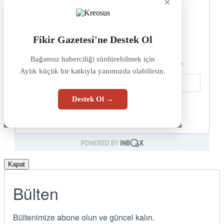
×
Fikir Gazetesi'ne Destek Ol
Bağımsız haberciliği sürdürebilmek için
Aylık küçük bir katkıyla yanımızda olabilirsin.
Destek Ol →
Kapat