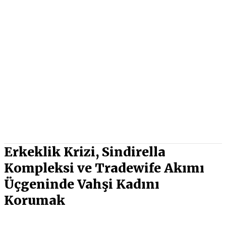
Erkeklik Krizi, Sindirella
Kompleksi ve Tradewife Akımı
Üçgeninde Vahşi Kadını
Korumak