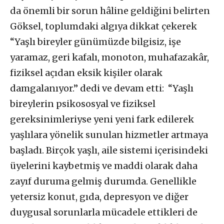
da önemli bir sorun hâline geldiğini belirten
Göksel, toplumdaki algıya dikkat çekerek
“Yaşlı bireyler günümüzde bilgisiz, işe
yaramaz, geri kafalı, monoton, muhafazakâr,
fiziksel açıdan eksik kişiler olarak
damgalanıyor.” dedi ve devam etti: “Yaşlı
bireylerin psikososyal ve fiziksel
gereksinimleriyse yeni yeni fark edilerek
yaşlılara yönelik sunulan hizmetler artmaya
başladı. Birçok yaşlı, aile sistemi içerisindeki
üyelerini kaybetmiş ve maddi olarak daha
zayıf duruma gelmiş durumda. Genellikle
yetersiz konut, gıda, depresyon ve diğer
duygusal sorunlarla mücadele ettikleri de