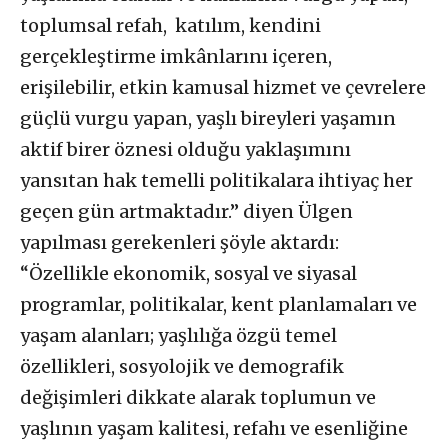
toplumsal refah, katılım, kendini
gerçekleştirme imkânlarını içeren,
erişilebilir, etkin kamusal hizmet ve çevrelere
güçlü vurgu yapan, yaşlı bireyleri yaşamın
aktif birer öznesi olduğu yaklaşımını
yansıtan hak temelli politikalara ihtiyaç her
geçen gün artmaktadır.” diyen Ülgen
yapılması gerekenleri şöyle aktardı:
“Özellikle ekonomik, sosyal ve siyasal
programlar, politikalar, kent planlamaları ve
yaşam alanları; yaşlılığa özgü temel
özellikleri, sosyolojik ve demografik
değişimleri dikkate alarak toplumun ve
yaşlının yaşam kalitesi, refahı ve esenliğine