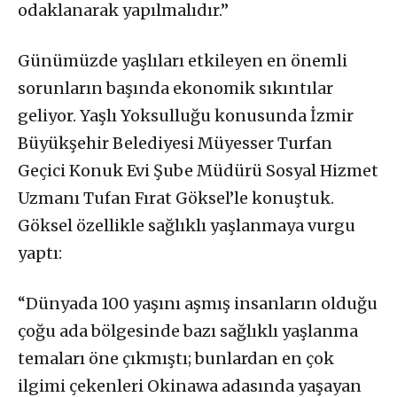
odaklanarak yapılmalıdır.”
Günümüzde yaşlıları etkileyen en önemli
sorunların başında ekonomik sıkıntılar
geliyor. Yaşlı Yoksulluğu konusunda İzmir
Büyükşehir Belediyesi Müyesser Turfan
Geçici Konuk Evi Şube Müdürü Sosyal Hizmet
Uzmanı Tufan Fırat Göksel’le konuştuk.
Göksel özellikle sağlıklı yaşlanmaya vurgu
yaptı:
“Dünyada 100 yaşını aşmış insanların olduğu
çoğu ada bölgesinde bazı sağlıklı yaşlanma
temaları öne çıkmıştı; bunlardan en çok
ilgimi çekenleri Okinawa adasında yaşayan