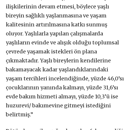
ilişkilerinin devam etmesi, böylece yaşlı
bireyin sağlıklı yaşlanmasına ve yaşam
kalitesinin artırılmasına katkı sunmuş
oluyor. Yaşlılarla yapılan çalışmalarda
yaşlıların evinde ve alışık olduğu toplumsal
çevrede yaşamak istekleri ön plana
çıkmaktadır. Yaşlı bireylerin kendilerine
bakamayacak kadar yaşlandıklarındaki
yaşam tercihleri incelendiğinde, yüzde 46,0’sı
çocuklarının yanında kalmayı, yüzde 31,6’sı
evde bakım hizmeti almayı, yüzde 10,3’ü ise
huzurevi/ bakımevine gitmeyi istediğini
belirtmiş.”