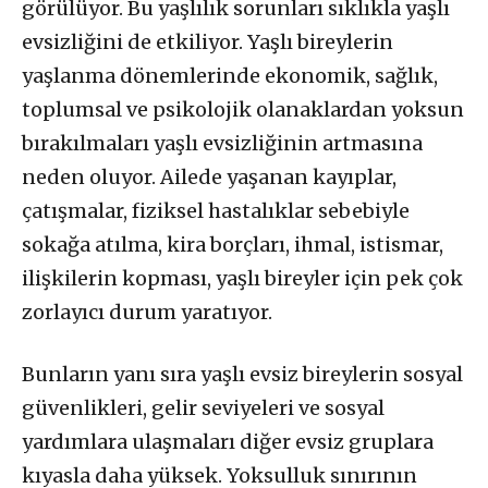
görülüyor. Bu yaşlılık sorunları sıklıkla yaşlı
evsizliğini de etkiliyor. Yaşlı bireylerin
yaşlanma dönemlerinde ekonomik, sağlık,
toplumsal ve psikolojik olanaklardan yoksun
bırakılmaları yaşlı evsizliğinin artmasına
neden oluyor. Ailede yaşanan kayıplar,
çatışmalar, fiziksel hastalıklar sebebiyle
sokağa atılma, kira borçları, ihmal, istismar,
ilişkilerin kopması, yaşlı bireyler için pek çok
zorlayıcı durum yaratıyor.
Bunların yanı sıra yaşlı evsiz bireylerin sosyal
güvenlikleri, gelir seviyeleri ve sosyal
yardımlara ulaşmaları diğer evsiz gruplara
kıyasla daha yüksek. Yoksulluk sınırının