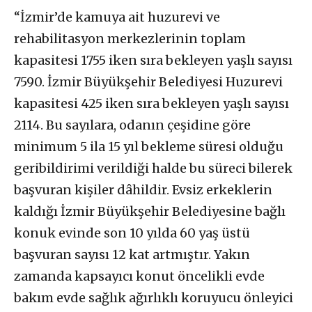
“İzmir’de kamuya ait huzurevi ve
rehabilitasyon merkezlerinin toplam
kapasitesi 1755 iken sıra bekleyen yaşlı sayısı
7590. İzmir Büyükşehir Belediyesi Huzurevi
kapasitesi 425 iken sıra bekleyen yaşlı sayısı
2114. Bu sayılara, odanın çeşidine göre
minimum 5 ila 15 yıl bekleme süresi olduğu
geribildirimi verildiği halde bu süreci bilerek
başvuran kişiler dâhildir. Evsiz erkeklerin
kaldığı İzmir Büyükşehir Belediyesine bağlı
konuk evinde son 10 yılda 60 yaş üstü
başvuran sayısı 12 kat artmıştır. Yakın
zamanda kapsayıcı konut öncelikli evde
bakım evde sağlık ağırlıklı koruyucu önleyici