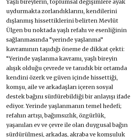
Yaşlı bireylerin, toplumsal değişimlere ayak
uydurmakta zorlandıklarını, kendilerini
dışlanmış hissettiklerini belirten Mevlüt
Ülgen bu noktada yaşlı refahı ve esenliğinin
sağlanmasında “yerinde yaşlanma”
kavramının taşıdığı öneme de dikkat çekti:
“Yerinde yaşlanma kavramı, yaşlı bireyin
alışık olduğu çevrede ve tanıdık bir ortamda
kendini özerk ve güven içinde hissettiği,
komşu, aile ve arkadaşları içeren sosyal
destek bağını sürdürebildiği bir anlayışı ifade
ediyor. Yerinde yaşlanmanın temel hedefi;
refahın artışı, bağımsızlık, özgürlük,
yaşanılan ev ve çevre ile olan duygusal bağın
sürdürülmesi, arkadaş, akraba ve komşuluk