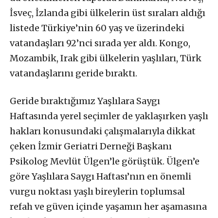
İsveç, İzlanda gibi ülkelerin üst sıraları aldığı
listede Türkiye’nin 60 yaş ve üzerindeki
vatandaşları 92’nci sırada yer aldı. Kongo,
Mozambik, Irak gibi ülkelerin yaşlıları, Türk
vatandaşlarını geride bıraktı.
Geride bıraktığımız Yaşlılara Saygı
Haftasında yerel seçimler de yaklaşırken yaşlı
hakları konusundaki çalışmalarıyla dikkat
çeken İzmir Geriatri Derneği Başkanı
Psikolog Mevlüt Ülgen’le görüştük. Ülgen’e
göre Yaşlılara Saygı Haftası’nın en önemli
vurgu noktası yaşlı bireylerin toplumsal
refah ve güven içinde yaşamın her aşamasına