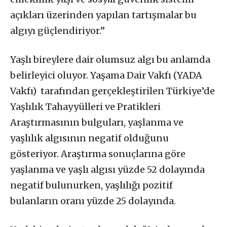
açıkları üzerinden yapılan tartışmalar bu
algıyı güçlendiriyor.”
Yaşlı bireylere dair olumsuz algı bu anlamda
belirleyici oluyor. Yaşama Dair Vakfı (YADA
Vakfı) tarafından gerçekleştirilen Türkiye’de
Yaşlılık Tahayyülleri ve Pratikleri
Araştırmasının bulguları, yaşlanma ve
yaşlılık algısının negatif olduğunu
gösteriyor. Araştırma sonuçlarına göre
yaşlanma ve yaşlı algısı yüzde 52 dolayında
negatif bulunurken, yaşlılığı pozitif
bulanların oranı yüzde 25 dolayında.