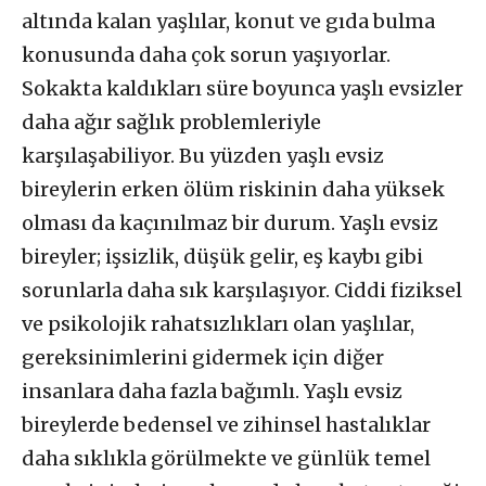
altında kalan yaşlılar, konut ve gıda bulma
konusunda daha çok sorun yaşıyorlar.
Sokakta kaldıkları süre boyunca yaşlı evsizler
daha ağır sağlık problemleriyle
karşılaşabiliyor. Bu yüzden yaşlı evsiz
bireylerin erken ölüm riskinin daha yüksek
olması da kaçınılmaz bir durum. Yaşlı evsiz
bireyler; işsizlik, düşük gelir, eş kaybı gibi
sorunlarla daha sık karşılaşıyor. Ciddi fiziksel
ve psikolojik rahatsızlıkları olan yaşlılar,
gereksinimlerini gidermek için diğer
insanlara daha fazla bağımlı. Yaşlı evsiz
bireylerde bedensel ve zihinsel hastalıklar
daha sıklıkla görülmekte ve günlük temel