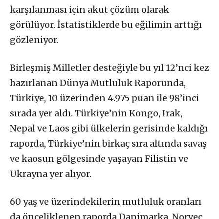
karşılanması için akut çözüm olarak
görülüyor. İstatistiklerde bu eğilimin arttığı
gözleniyor.
Birleşmiş Milletler desteğiyle bu yıl 12’nci kez
hazırlanan Dünya Mutluluk Raporunda,
Türkiye, 10 üzerinden 4.975 puan ile 98’inci
sırada yer aldı. Türkiye’nin Kongo, Irak,
Nepal ve Laos gibi ülkelerin gerisinde kaldığı
raporda, Türkiye’nin birkaç sıra altında savaş
ve kaosun gölgesinde yaşayan Filistin ve
Ukrayna yer alıyor.
60 yaş ve üzerindekilerin mutluluk oranları
da önceliklenen raporda Danimarka, Norveç,