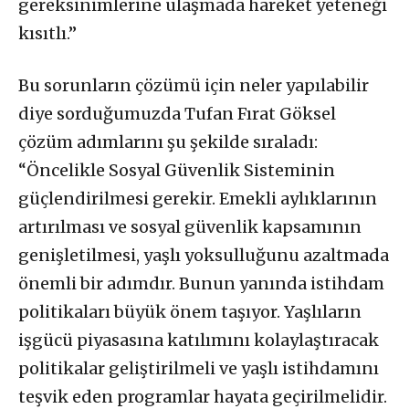
gereksinimlerine ulaşmada hareket yeteneği
kısıtlı.”
Bu sorunların çözümü için neler yapılabilir
diye sorduğumuzda Tufan Fırat Göksel
çözüm adımlarını şu şekilde sıraladı:
“Öncelikle Sosyal Güvenlik Sisteminin
güçlendirilmesi gerekir. Emekli aylıklarının
artırılması ve sosyal güvenlik kapsamının
genişletilmesi, yaşlı yoksulluğunu azaltmada
önemli bir adımdır. Bunun yanında istihdam
politikaları büyük önem taşıyor. Yaşlıların
işgücü piyasasına katılımını kolaylaştıracak
politikalar geliştirilmeli ve yaşlı istihdamını
teşvik eden programlar hayata geçirilmelidir.