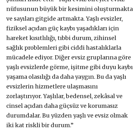
nüfusunun büyük bir kesimini oluşturmakta
ve sayıları gitgide artmakta. Yaşlı evsizler,
fiziksel açıdan güç kaybı yaşadıkları için
hareket kısıtlılığı, tıbbi durum, zihinsel
sağlık problemleri gibi ciddi hastalıklarla
mücadele ediyor. Diğer evsiz gruplarına göre
yaşlı evsizlerde görme, işitme gibi duyu kaybı
yaşama olasılığı da daha yaygın. Bu da yaşlı
evsizlerin hizmetlere ulaşmasını
zorlaştırıyor. Yaşlılar, bedensel, zekâsal ve
cinsel açıdan daha güçsüz ve korumasız
durumdalar. Bu yüzden yaşlı ve evsiz olmak
iki kat riskli bir durum.”