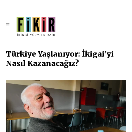
Türkiye Yaşlanıyor: İkigai’yi
Nasıl Kazanacağız?