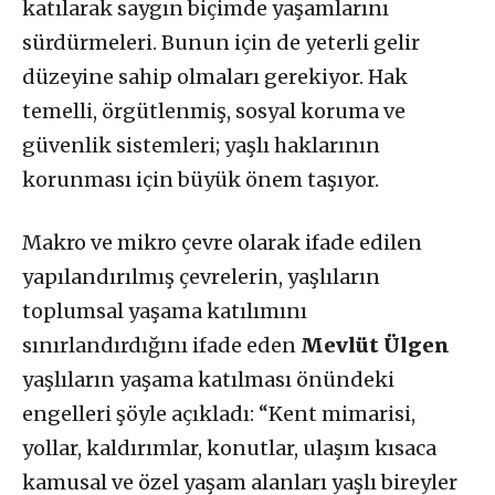
katılarak saygın biçimde yaşamlarını
sürdürmeleri. Bunun için de yeterli gelir
düzeyine sahip olmaları gerekiyor. Hak
temelli, örgütlenmiş, sosyal koruma ve
güvenlik sistemleri; yaşlı haklarının
korunması için büyük önem taşıyor.
Makro ve mikro çevre olarak ifade edilen
yapılandırılmış çevrelerin, yaşlıların
toplumsal yaşama katılımını
sınırlandırdığını ifade eden
Mevlüt Ülgen
yaşlıların yaşama katılması önündeki
engelleri şöyle açıkladı: “Kent mimarisi,
yollar, kaldırımlar, konutlar, ulaşım kısaca
kamusal ve özel yaşam alanları yaşlı bireyler