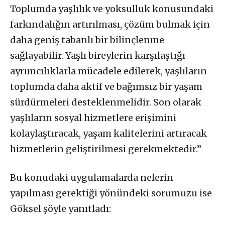
Toplumda yaşlılık ve yoksulluk konusundaki
farkındalığın artırılması, çözüm bulmak için
daha geniş tabanlı bir bilinçlenme
sağlayabilir. Yaşlı bireylerin karşılaştığı
ayrımcılıklarla mücadele edilerek, yaşlıların
toplumda daha aktif ve bağımsız bir yaşam
sürdürmeleri desteklenmelidir. Son olarak
yaşlıların sosyal hizmetlere erişimini
kolaylaştıracak, yaşam kalitelerini artıracak
hizmetlerin geliştirilmesi gerekmektedir.”
Bu konudaki uygulamalarda nelerin
yapılması gerektiği yönündeki sorumuzu ise
Göksel şöyle yanıtladı: