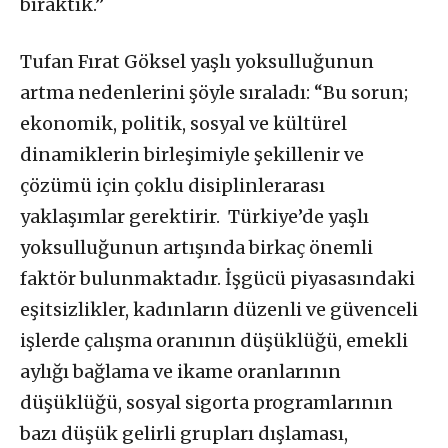
bıraktık.”
Tufan Fırat Göksel yaşlı yoksulluğunun
artma nedenlerini şöyle sıraladı: “Bu sorun;
ekonomik, politik, sosyal ve kültürel
dinamiklerin birleşimiyle şekillenir ve
çözümü için çoklu disiplinlerarası
yaklaşımlar gerektirir. Türkiye’de yaşlı
yoksulluğunun artışında birkaç önemli
faktör bulunmaktadır. İşgücü piyasasındaki
eşitsizlikler, kadınların düzenli ve güvenceli
işlerde çalışma oranının düşüklüğü, emekli
aylığı bağlama ve ikame oranlarının
düşüklüğü, sosyal sigorta programlarının
bazı düşük gelirli grupları dışlaması,