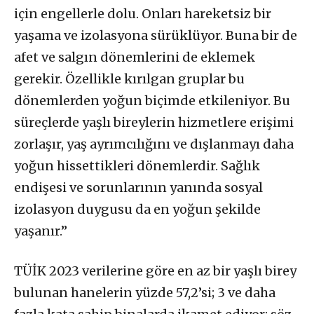
için engellerle dolu. Onları hareketsiz bir
yaşama ve izolasyona sürüklüyor. Buna bir de
afet ve salgın dönemlerini de eklemek
gerekir. Özellikle kırılgan gruplar bu
dönemlerden yoğun biçimde etkileniyor. Bu
süreçlerde yaşlı bireylerin hizmetlere erişimi
zorlaşır, yaş ayrımcılığını ve dışlanmayı daha
yoğun hissettikleri dönemlerdir. Sağlık
endişesi ve sorunlarının yanında sosyal
izolasyon duygusu da en yoğun şekilde
yaşanır.”
TÜİK 2023 verilerine göre e
n az bir yaşlı birey
bulunan hanelerin yüzde 57,2’si; 3 ve daha